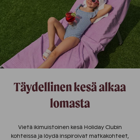
Täydellinen kesä alkaa
lomasta
Vietä ikimuistoinen kesä Holiday Clubin
kohteissa ja löydä inspiroivat matkakohteet,