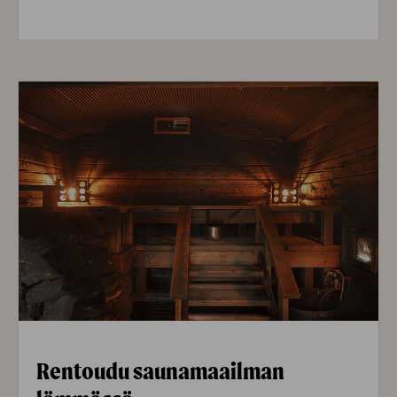
Rentoudu saunamaailman