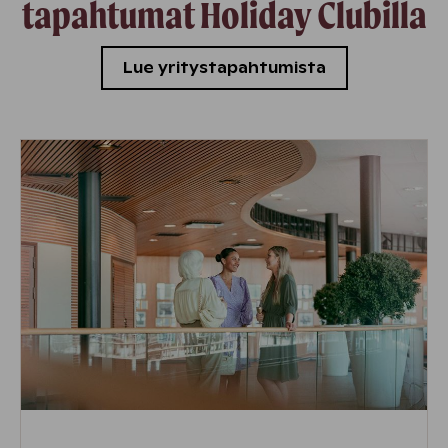
tapahtumat Holiday Clubilla
Lue yritystapahtumista