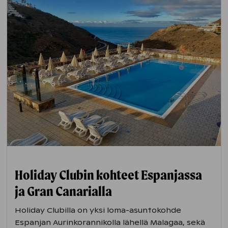
Holiday Clubin kohteet Espanjassa
ja Gran Canarialla
Holiday Clubilla on yksi loma-asuntokohde
Espanjan Aurinkorannikolla lähellä Malagaa, sekä