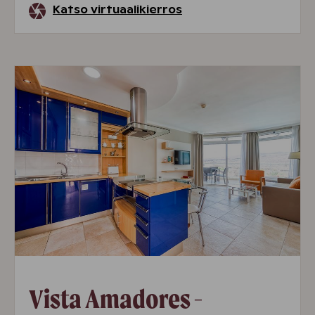
Katso virtuaalikierros
Vista Amadores -