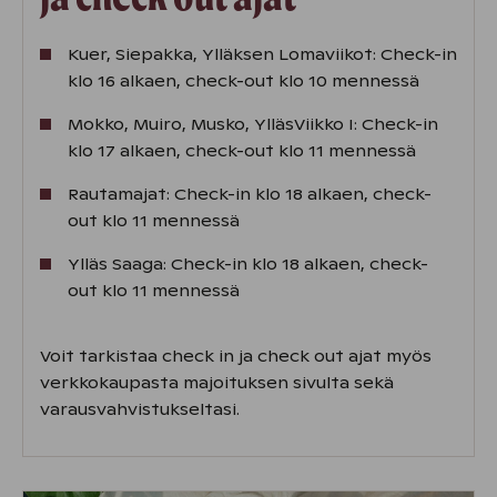
Kuer, Siepakka, Ylläksen Lomaviikot: Check-in
klo 16 alkaen, check-out klo 10 mennessä
Mokko, Muiro, Musko, YlläsViikko I: Check-in
klo 17 alkaen, check-out klo 11 mennessä
Rautamajat: Check-in klo 18 alkaen, check-
out klo 11 mennessä
Ylläs Saaga: Check-in klo 18 alkaen, check-
out klo 11 mennessä
Voit tarkistaa check in ja check out ajat myös
verkkokaupasta majoituksen sivulta sekä
varausvahvistukseltasi.