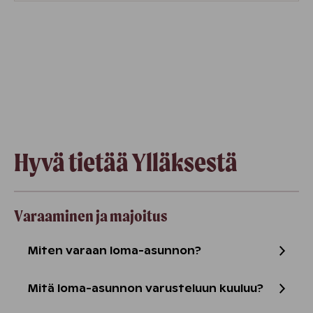
Hyvä tietää Ylläksestä
Varaaminen ja majoitus
Miten varaan loma-asunnon?
Mitä loma-asunnon varusteluun kuuluu?