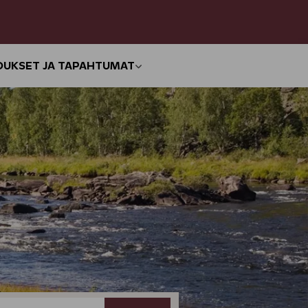
OUKSET JA TAPAHTUMAT