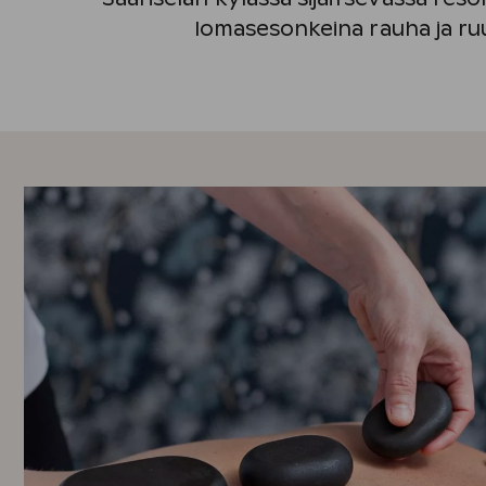
lomasesonkeina rauha ja ru