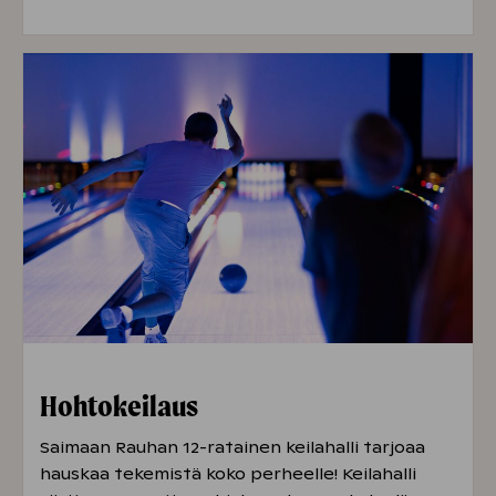
Hohtokeilaus
Saimaan Rauhan 12-ratainen keilahalli tarjoaa
hauskaa tekemistä koko perheelle! Keilahalli