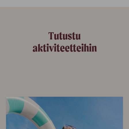
Tutustu
aktiviteetteihin