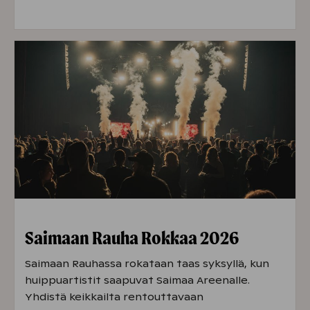
Saimaan Rauha Rokkaa 2026
Saimaan Rauhassa rokataan taas syksyllä, kun
huippuartistit saapuvat Saimaa Areenalle.
Yhdistä keikkailta rentouttavaan