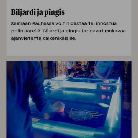
Biljardi ja pingis
Saimaan Rauhassa voit hidastaa tai innostua
pelin äärellä. Biljardi ja pingis tarjoavat mukavaa
ajanvietettä kaikenikäisille.