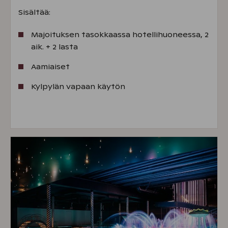
Sisältää:
Majoituksen tasokkaassa hotellihuoneessa, 2
aik. + 2 lasta
Aamiaiset
Kylpylän vapaan käytön