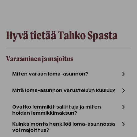
Hyvä tietää Tahko Spasta
Varaaminen ja majoitus
Miten varaan loma-asunnon?
Mitä loma-asunnon varusteluun kuuluu?
Ovatko lemmikit sallittuja ja miten
hoidan lemmikkimaksun?
Kuinka monta henkilöä loma-asunnossa
voi majoittua?