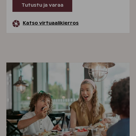
Tutustu ja varaa
Katso virtuaalikierros