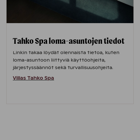
Tahko Spa loma-asuntojen tiedot
Linkin takaa löydät olennaista tietoa, kuten
loma-asuntoon liittyviä käyttöohjeita,
järjestyssäännöt sekä turvallisuusohjeita.
Villas Tahko Spa