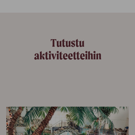
Tutustu
aktiviteetteihin