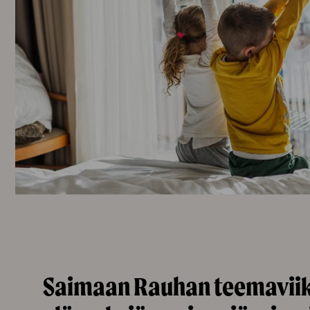
Saimaan Rauhan teemaviik