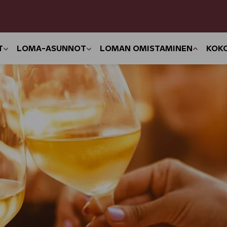
T
LOMA-ASUNNOT
LOMAN OMISTAMINEN
KOK