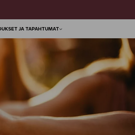
OUKSET JA TAPAHTUMAT