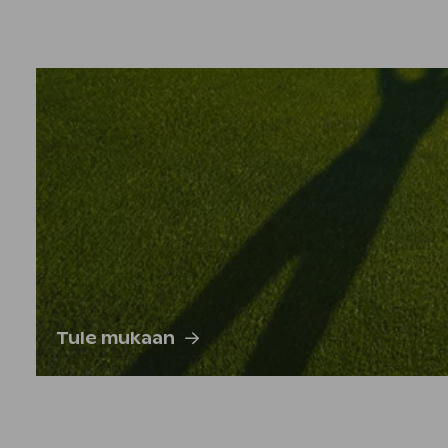
Tule mukaan