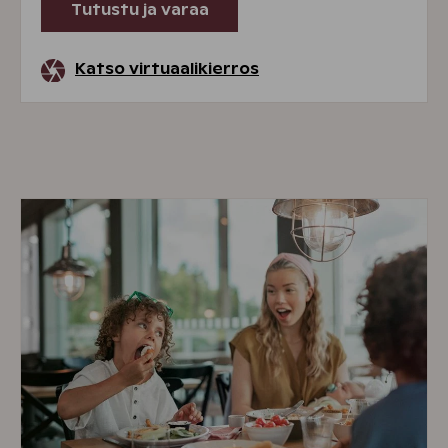
Tutustu ja varaa
Katso virtuaalikierros