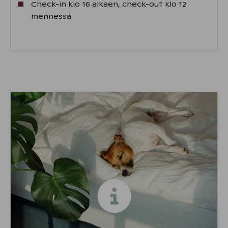
Check-in klo 16 alkaen, check-out klo 12
mennessä