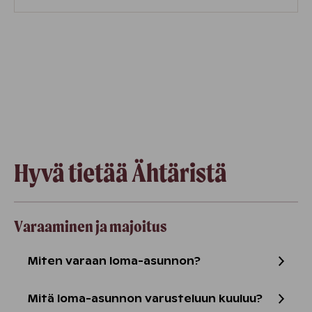
Hyvä tietää Ähtäristä
Varaaminen ja majoitus
Miten varaan loma-asunnon?
Mitä loma-asunnon varusteluun kuuluu?