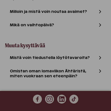
Milloin ja mistä voin noutaa avaimet?
Mikä on vaihtopäivä?
Muuta kysyttävää
Mistä voin tiedustella löytötavaroita?
Omistan oman lomaviikon Ähtäristä,
miten vuokraan sen eteenpäin?