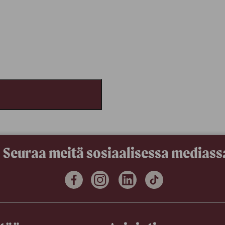
Seuraa meitä sosiaalisessa mediass