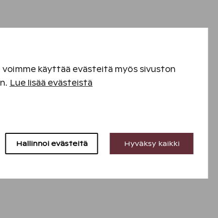
en voimme käyttää evästeitä myös sivuston
en.
Lue lisää evästeistä
Hallinnoi evästeitä
Hyväksy kaikki