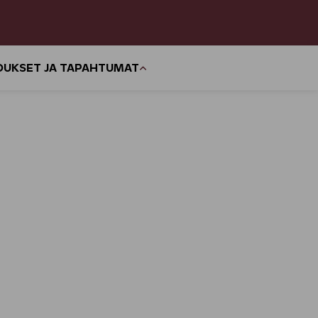
OUKSET JA TAPAHTUMAT