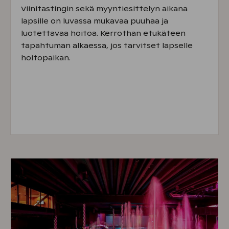
Viinitastingin sekä myyntiesittelyn aikana
lapsille on luvassa mukavaa puuhaa ja
luotettavaa hoitoa. Kerrothan etukäteen
tapahtuman alkaessa, jos tarvitset lapselle
hoitopaikan.