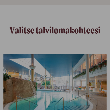
Valitse talvilomakohteesi