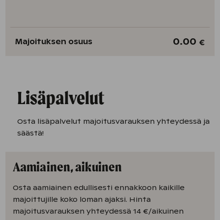
0.00
Majoituksen osuus
€
Lisäpalvelut
Osta lisäpalvelut majoitusvarauksen yhteydessä ja
säästä!
Aamiainen, aikuinen
Osta aamiainen edullisesti ennakkoon kaikille
majoittujille koko loman ajaksi. Hinta
majoitusvarauksen yhteydessä 14 €/aikuinen