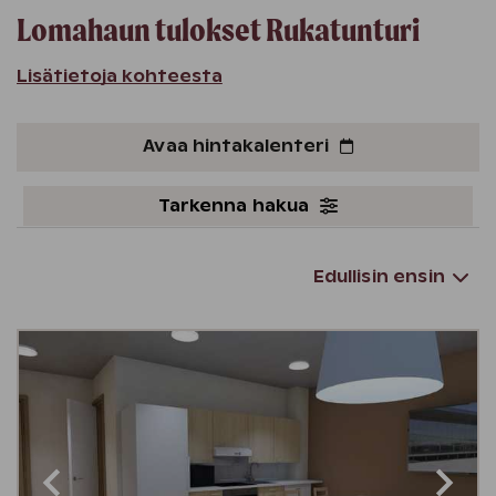
Lomahaun tulokset
Rukatunturi
Lisätietoja kohteesta
Avaa hintakalenteri
Tarkenna hakua
Edullisin ensin