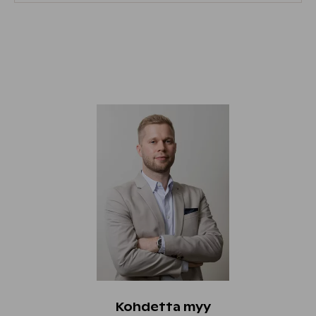
Kohdetta myy