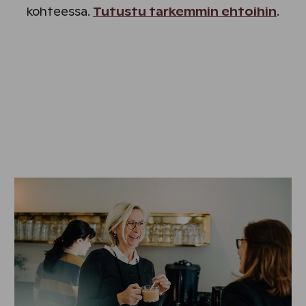
kohteessa.
Tutustu tarkemmin ehtoihin
.