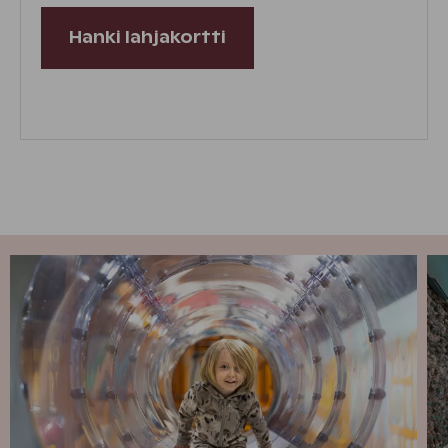
Hanki lahjakortti