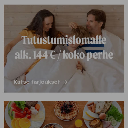
Tutustumislomalle
alk. 144 € / koko perhe
Katso tarjoukset