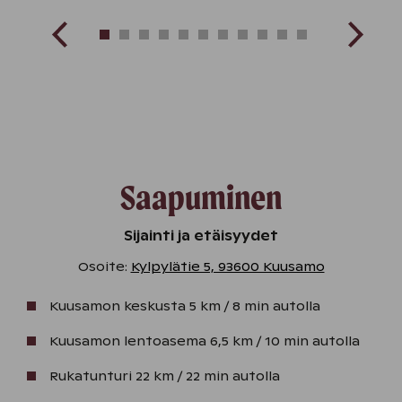
Saapuminen
Sijainti ja etäisyydet
Osoite:
Kylpylätie 5, 93600 Kuusamo
Kuusamon keskusta 5 km / 8 min autolla
Kuusamon lentoasema 6,5 km / 10 min autolla
Rukatunturi 22 km / 22 min autolla