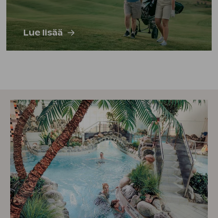
Lue lisää