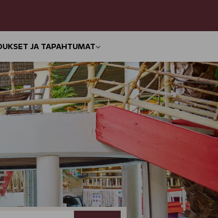
OUKSET JA TAPAHTUMAT