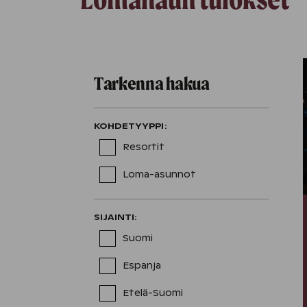
Tarkenna hakua
KOHDETYYPPI
:
Resortit
Loma-asunnot
SIJAINTI
:
Suomi
Espanja
Etelä-Suomi