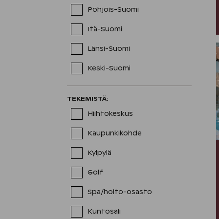
Pohjois-Suomi
Itä-Suomi
Länsi-Suomi
Keski-Suomi
TEKEMISTÄ
:
Hiihtokeskus
Kaupunkikohde
Kylpylä
Golf
Spa/hoito-osasto
Kuntosali