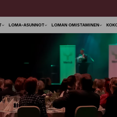
T
LOMA-ASUNNOT
LOMAN OMISTAMINEN
KOK