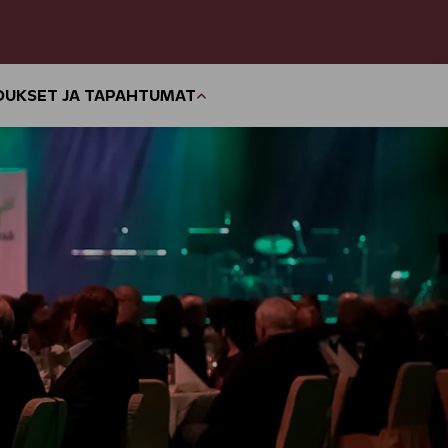
OUKSET JA TAPAHTUMAT